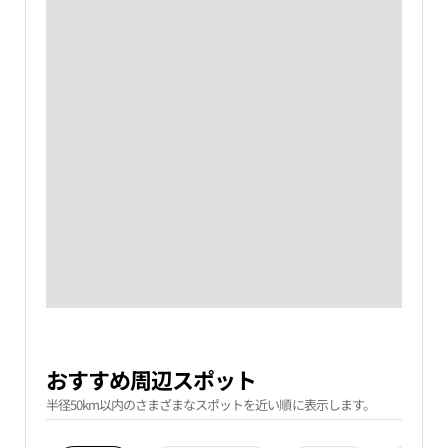
おすすめ周辺スポット
半径50km以内のさまざまなスポットを近い順に表示します。