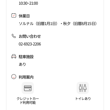
10:30~21:00
休業日
ソルナル（旧暦1月1日）・秋夕（旧暦8月15日）
お問い合わせ
02-6923-2206
駐車施設
あり
利用案内
クレジットカー
トイレあり
ド利用可能