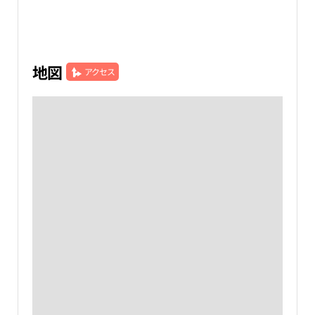
地図
アクセス