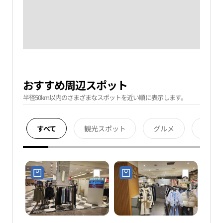
おすすめ周辺スポット
半径50km以内のさまざまなスポットを近い順に表示します。
すべて
観光スポット
グルメ
宿泊