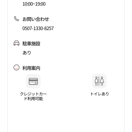
10:00~19:00
お問い合わせ
0507-1330-8257
駐車施設
あり
利用案内
クレジットカー
トイレあり
ド利用可能