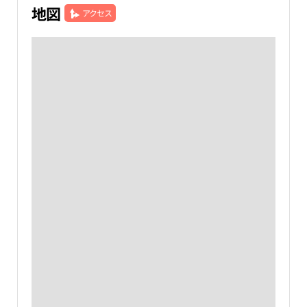
地図
アクセス