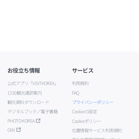
お役立ち情報
サービス
公式アプリ「VISITKOREA」
利用規約
1330観光通訳案内
FAQ
観光資料ダウンロード
プライバシーポリシー
デジタルブック／電子書籍
Cookieの設定
PHOTO KOREA
Cookieポリシー
Odii
位置情報サービス利用規約