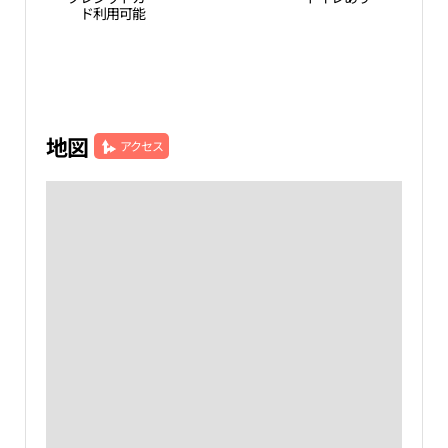
ド利用可能
地図
アクセス