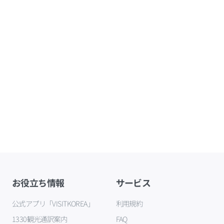
お役立ち情報
サービス
公式アプリ「VISITKOREA」
利用規約
1330観光通訳案内
FAQ