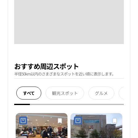
おすすめ周辺スポット
半径50km以内のさまざまなスポットを近い順に表示します。
すべて
観光スポット
グルメ
宿泊