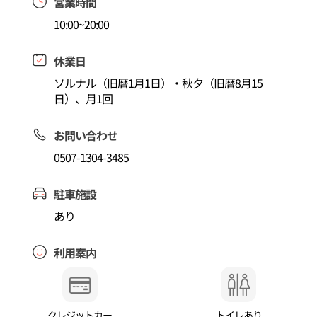
営業時間
10:00~20:00
休業日
ソルナル（旧暦1月1日）・秋夕（旧暦8月15
日）、月1回
お問い合わせ
0507-1304-3485
駐車施設
あり
利用案内
クレジットカー
トイレあり