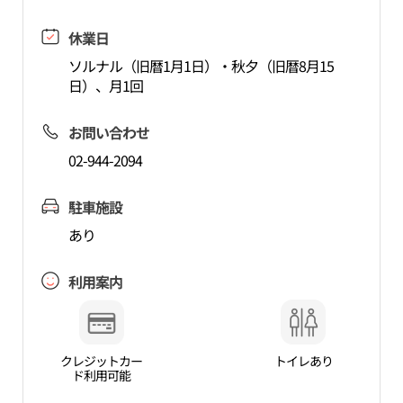
休業日
ソルナル（旧暦1月1日）・秋夕（旧暦8月15
日）、月1回
お問い合わせ
02-944-2094
駐車施設
あり
利用案内
クレジットカー
トイレあり
ド利用可能