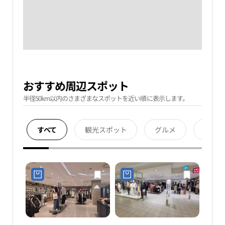
おすすめ周辺スポット
半径50km以内のさまざまなスポットを近い順に表示します。
すべて
観光スポット
グルメ
宿泊