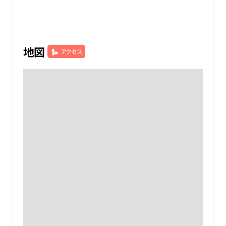
地図
アクセス