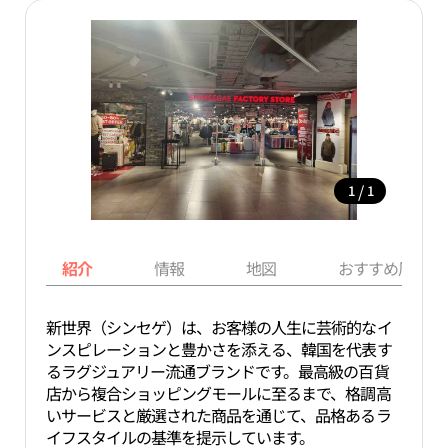
/
1
1
紹介
情報
地図
おすすめ周辺ス
新世界（シンセゲ）は、お客様の人生に芸術的なイ
ンスピレーションと豊かさを添える、韓国を代表す
るラグジュアリー流通ブランドです。最高級の百貨
店から複合ショッピングモールに至るまで、格調高
いサービスと厳選された商品を通じて、品格あるラ
イフスタイルの基準を提示しています。