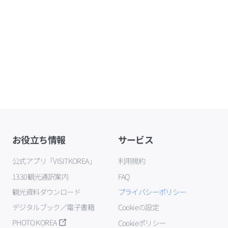
お役立ち情報
サービス
公式アプリ「VISITKOREA」
利用規約
1330観光通訳案内
FAQ
観光資料ダウンロード
プライバシーポリシー
デジタルブック／電子書籍
Cookieの設定
PHOTO KOREA
Cookieポリシー