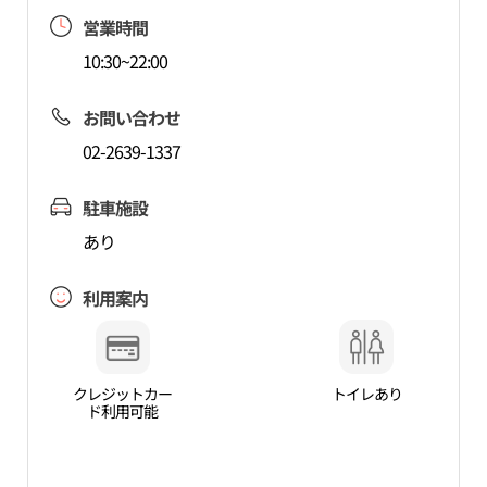
営業時間
10:30~22:00
お問い合わせ
02-2639-1337
駐車施設
あり
利用案内
クレジットカー
トイレあり
ド利用可能