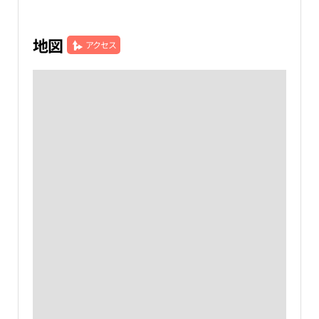
地図
アクセス