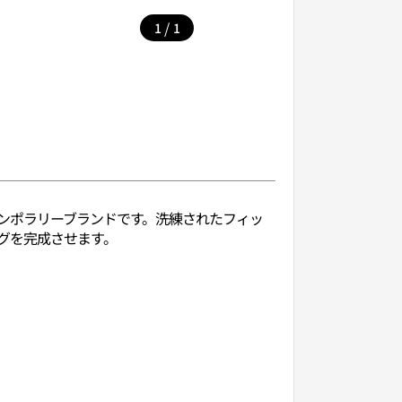
/
1
1
コンテンポラリーブランドです。洗練されたフィッ
グを完成させます。