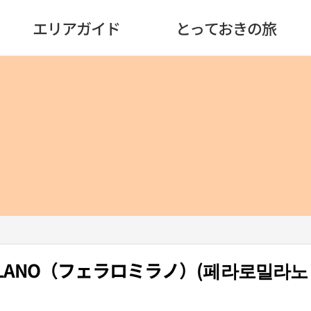
エリアガイド
とっておきの旅
 MILANO（フェラロミラノ）(페라로밀라