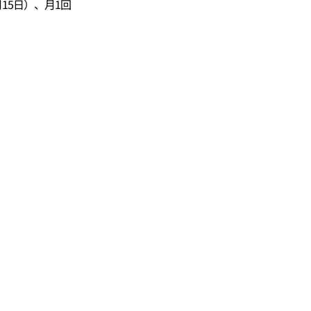
15日）、月1回