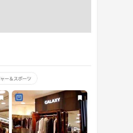
ジャー＆スポーツ