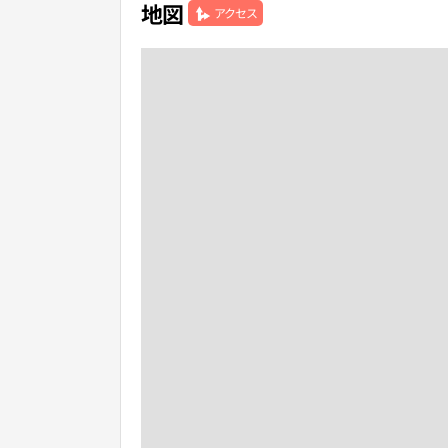
地図
アクセス