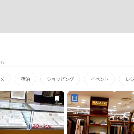
す。
メ
宿泊
ショッピング
イベント
レ