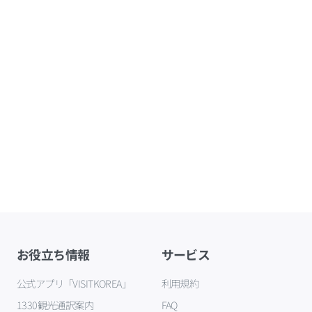
お役立ち情報
サービス
公式アプリ「VISITKOREA」
利用規約
1330観光通訳案内
FAQ