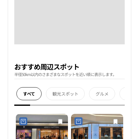
おすすめ周辺スポット
半径50km以内のさまざまなスポットを近い順に表示します。
すべて
観光スポット
グルメ
宿泊