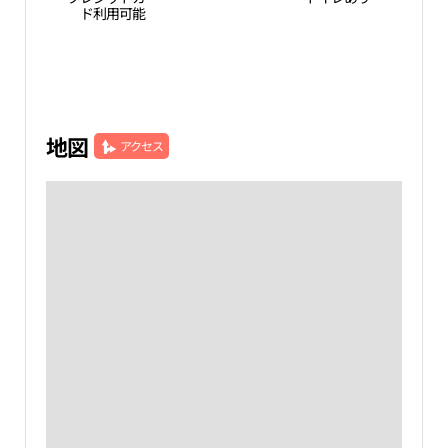
ド利用可能
地図
アクセス