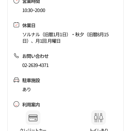
営業時間
10:30~20:00
休業日
ソルナル（旧暦1月1日）・秋夕（旧暦8月15
日）、月1回 月曜日
お問い合わせ
02-2639-4371
駐車施設
あり
利用案内
クレジットカー
トイレあり