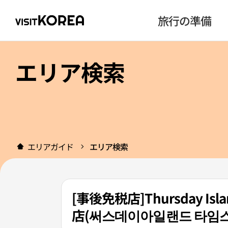
旅行の準備
エリア検索
エリアガイド
エリア検索
[事後免税店]Thursday
店(써스데이아일랜드 타임