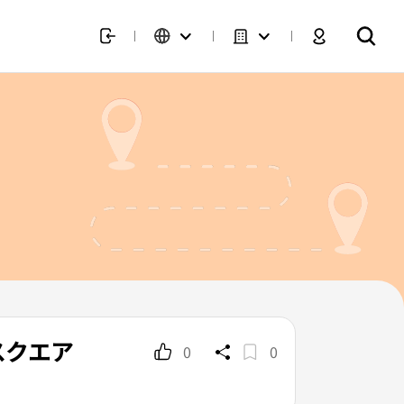
ムスクエア
0
0