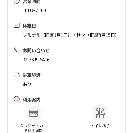
営業時間
10:00~21:00
休業日
ソルナル（旧暦1月1日）・秋夕（旧暦8月15日）
お問い合わせ
02-3399-8416
駐車施設
あり
利用案内
クレジットカー
トイレあり
ド利用可能