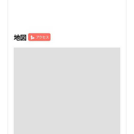
地図
アクセス