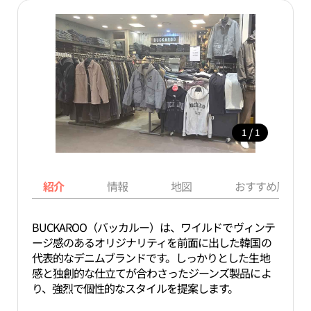
/
1
1
紹介
情報
地図
おすすめ周辺ス
BUCKAROO（バッカルー）は、ワイルドでヴィンテ
ージ感のあるオリジナリティを前面に出した韓国の
代表的なデニムブランドです。しっかりとした生地
感と独創的な仕立てが合わさったジーンズ製品によ
り、強烈で個性的なスタイルを提案します。