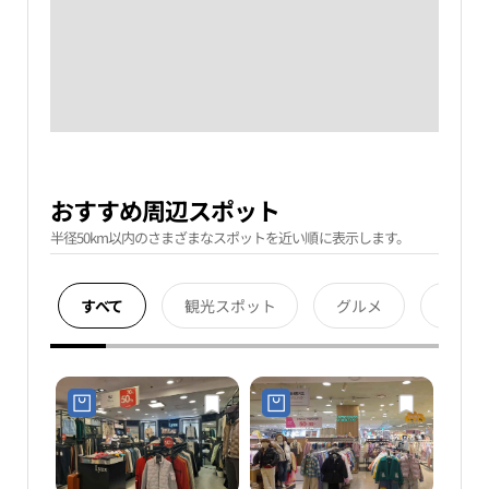
おすすめ周辺スポット
半径50km以内のさまざまなスポットを近い順に表示します。
すべて
観光スポット
グルメ
宿泊