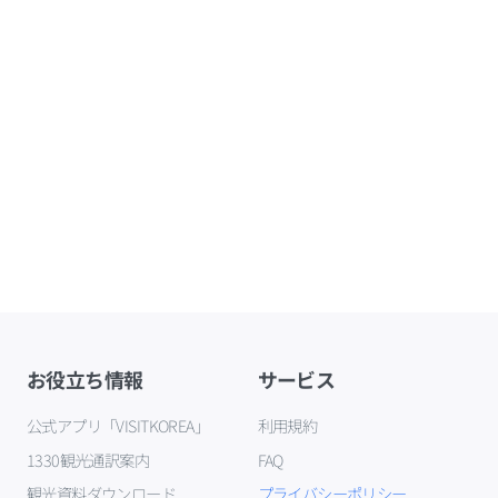
お役立ち情報
サービス
公式アプリ「VISITKOREA」
利用規約
1330観光通訳案内
FAQ
観光資料ダウンロード
プライバシーポリシー