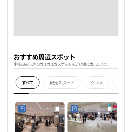
おすすめ周辺スポット
半径50km以内のさまざまなスポットを近い順に表示します。
すべて
観光スポット
グルメ
宿泊