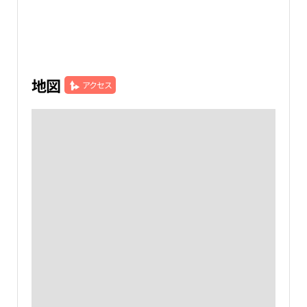
地図
アクセス