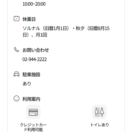
10:00~20:00
休業日
ソルナル（旧暦1月1日）・秋夕（旧暦8月15
日）、月1回
お問い合わせ
02-944-2222
駐車施設
あり
利用案内
クレジットカー
トイレあり
ド利用可能