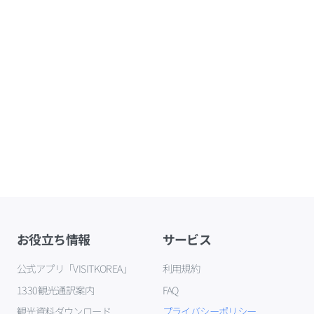
お役立ち情報
サービス
公式アプリ「VISITKOREA」
利用規約
1330観光通訳案内
FAQ
観光資料ダウンロード
プライバシーポリシー