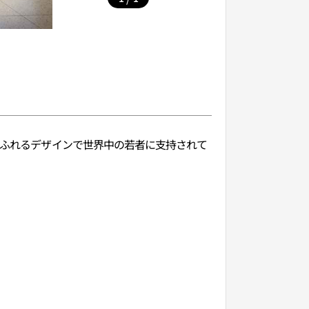
あふれるデザインで世界中の若者に支持されて