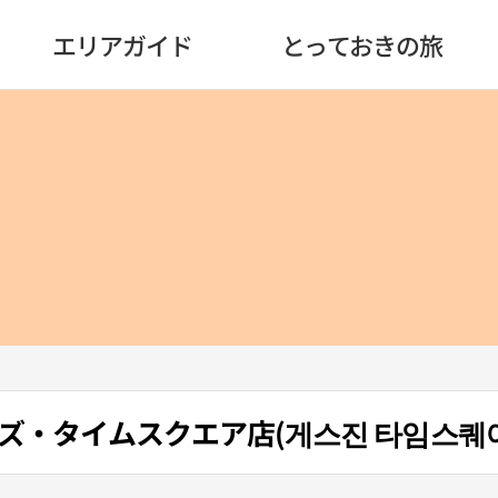
エリアガイド
とっておきの旅
ーンズ・タイムスクエア店(게스진 타임스퀘