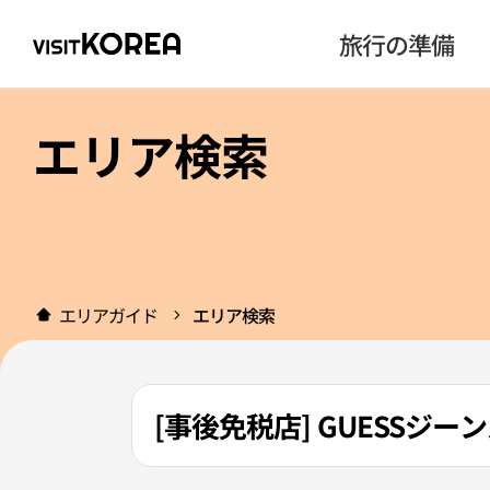
旅行の準備
エリア検索
エリアガイド
エリア検索
[事後免税店] GUESSジ