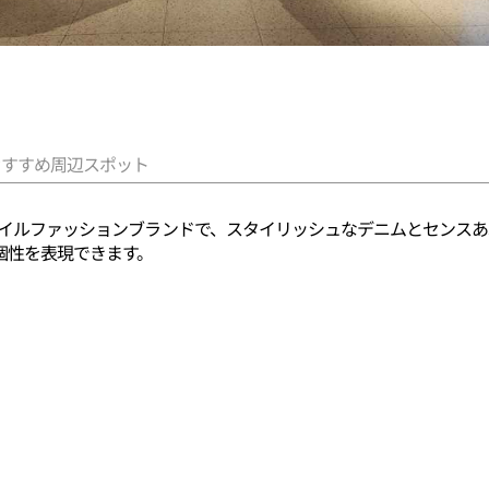
おすすめ周辺スポット
スタイルファッションブランドで、スタイリッシュなデニムとセンス
個性を表現できます。