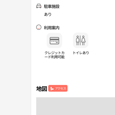
駐車施設
あり
利用案内
クレジットカ
トイレあり
ード利用可能
地図
アクセス