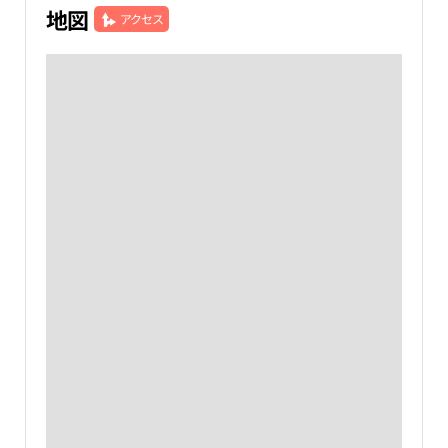
地図
アクセス