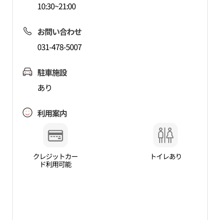
10:30~21:00
お問い合わせ
031-478-5007
駐車施設
あり
利用案内
クレジットカー
トイレあり
ド利用可能