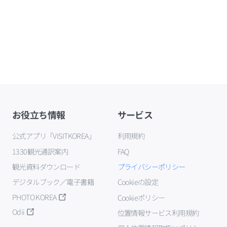
お役立ち情報
サービス
公式アプリ「VISITKOREA」
利用規約
1330観光通訳案内
FAQ
観光資料ダウンロード
プライバシーポリシー
デジタルブック／電子書籍
Cookieの設定
PHOTO KOREA
Cookieポリシー
Odii
位置情報サービス利用規約