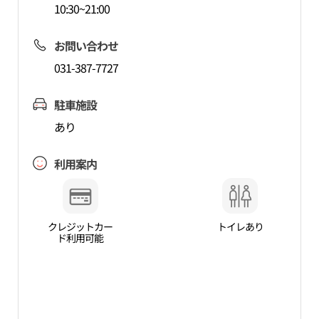
10:30~21:00
お問い合わせ
031-387-7727
駐車施設
あり
利用案内
クレジットカー
トイレあり
ド利用可能