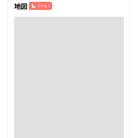
地図
アクセス