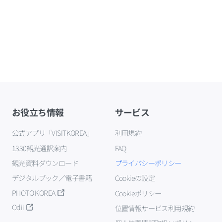
お役立ち情報
サービス
公式アプリ「VISITKOREA」
利用規約
1330観光通訳案内
FAQ
観光資料ダウンロード
プライバシーポリシー
デジタルブック／電子書籍
Cookieの設定
PHOTO KOREA
Cookieポリシー
Odii
位置情報サービス利用規約