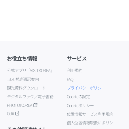
お役立ち情報
サービス
公式アプリ「VISITKOREA」
利用規約
1330観光通訳案内
FAQ
観光資料ダウンロード
プライバシーポリシー
デジタルブック／電子書籍
Cookieの設定
PHOTO KOREA
Cookieポリシー
Odii
位置情報サービス利用規約
個人位置情報取扱いポリシー