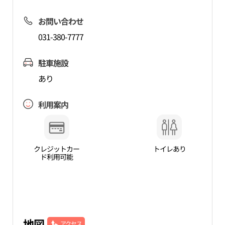
お問い合わせ
031-380-7777
駐車施設
あり
利用案内
クレジットカー
トイレあり
ド利用可能
地図
アクセス