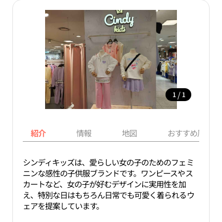
/
1
1
紹介
情報
地図
おすすめ周辺ス
シンディキッズは、愛らしい女の子のためのフェミ
ニンな感性の子供服ブランドです。ワンピースやス
カートなど、女の子が好むデザインに実用性を加
え、特別な日はもちろん日常でも可愛く着られるウ
ェアを提案しています。