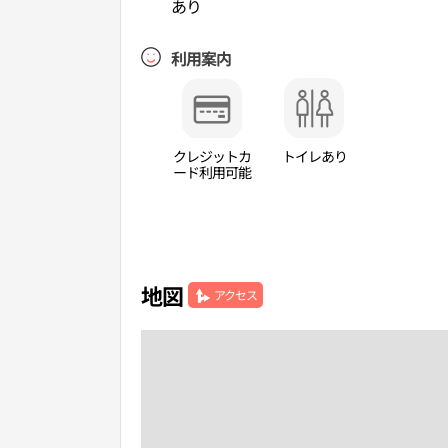
あり
利用案内
クレジットカ
トイレあり
ード利用可能
地図
アクセス