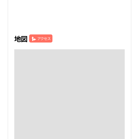
地図
アクセス