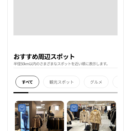
おすすめ周辺スポット
半径50km以内のさまざまなスポットを近い順に表示します。
すべて
観光スポット
グルメ
宿泊