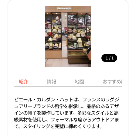
/
1
1
紹介
情報
地図
おすすめ周辺ス
ピエール・カルダン・ハットは、フランスのラグジ
ュアリーブランドの哲学を継承し、品格のあるデザ
インの帽子を製作しています。多彩なスタイルと高
級素材を使用し、フォーマルな席からアウトドアま
で、スタイリングを完璧に締めくくります。