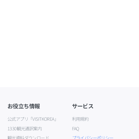
お役立ち情報
サービス
公式アプリ「VISITKOREA」
利用規約
1330観光通訳案内
FAQ
観光資料ダウンロード
プライバシーポリシー