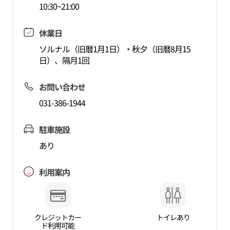
10:30~21:00
休業日
ソルナル（旧暦1月1日）・秋夕（旧暦8月15
日）、隔月1回
お問い合わせ
031-386-1944
駐車施設
あり
利用案内
クレジットカー
トイレあり
ド利用可能