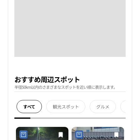
おすすめ周辺スポット
半径50km以内のさまざまなスポットを近い順に表示します。
すべて
観光スポット
グルメ
宿泊