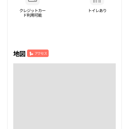
クレジットカー
トイレあり
ド利用可能
地図
アクセス