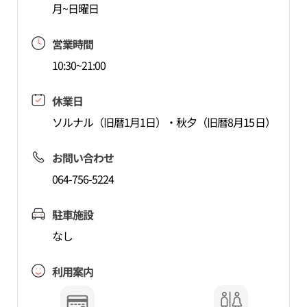
月~日曜日
営業時間
10:30~21:00
休業日
ソルナル（旧暦1月1日）・秋夕（旧暦8月15日）
お問い合わせ
064-756-5224
駐車施設
なし
利用案内