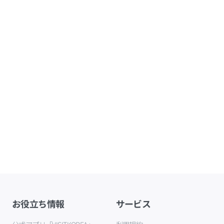
お役立ち情報
サービス