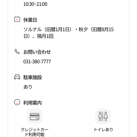
10:30~21:00
休業日
ソルナル（旧暦1月1日）・秋夕（旧暦8月15
日）、隔月1回
お問い合わせ
031-380-7777
駐車施設
あり
利用案内
クレジットカー
トイレあり
ド利用可能