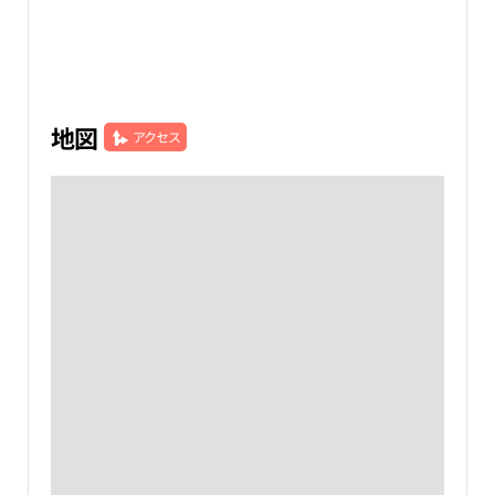
地図
アクセス