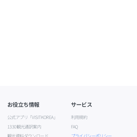
お役立ち情報
サービス
公式アプリ「VISITKOREA」
利用規約
1330観光通訳案内
FAQ
観光資料ダウンロード
プライバシーポリシー