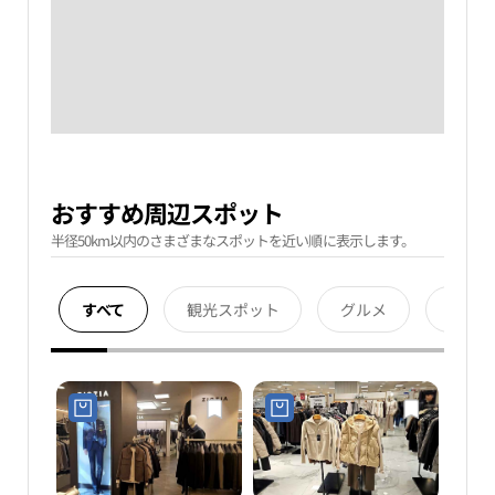
おすすめ周辺スポット
半径50km以内のさまざまなスポットを近い順に表示します。
すべて
観光スポット
グルメ
宿泊