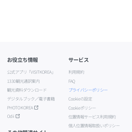
お役立ち情報
サービス
公式アプリ「VISITKOREA」
利用規約
1330観光通訳案内
FAQ
観光資料ダウンロード
プライバシーポリシー
デジタルブック／電子書籍
Cookieの設定
PHOTO KOREA
Cookieポリシー
Odii
位置情報サービス利用規約
個人位置情報取扱いポリシー