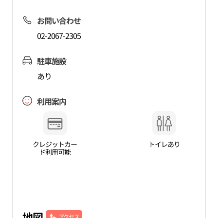
お問い合わせ
02-2067-2305
駐車施設
あり
利用案内
クレジットカー
トイレあり
ド利用可能
地図
アクセス