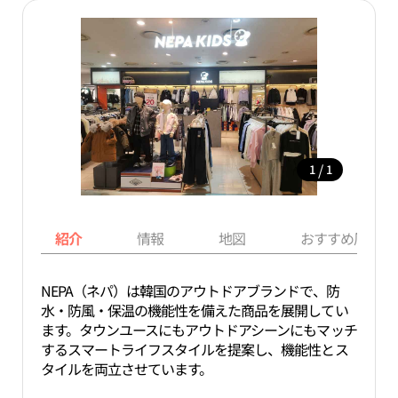
/
1
1
紹介
情報
地図
おすすめ周辺ス
NEPA（ネパ）は韓国のアウトドアブランドで、防
水・防風・保温の機能性を備えた商品を展開してい
ます。タウンユースにもアウトドアシーンにもマッチ
するスマートライフスタイルを提案し、機能性とス
タイルを両立させています。