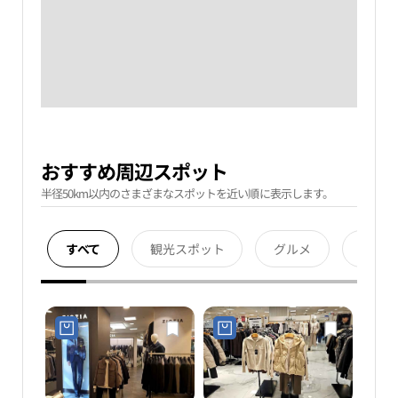
おすすめ周辺スポット
半径50km以内のさまざまなスポットを近い順に表示します。
すべて
観光スポット
グルメ
宿泊