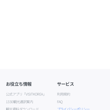
お役立ち情報
サービス
公式アプリ「VISITKOREA」
利用規約
1330観光通訳案内
FAQ
観光資料ダウンロード
プライバシーポリシー