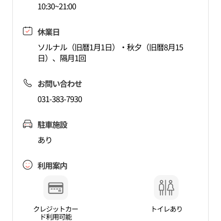
10:30~21:00
休業日
ソルナル（旧暦1月1日）・秋夕（旧暦8月15
日）、隔月1回
お問い合わせ
031-383-7930
駐車施設
あり
利用案内
クレジットカー
トイレあり
ド利用可能