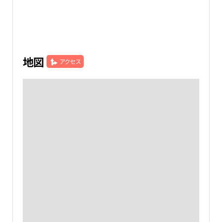
地図
アクセス