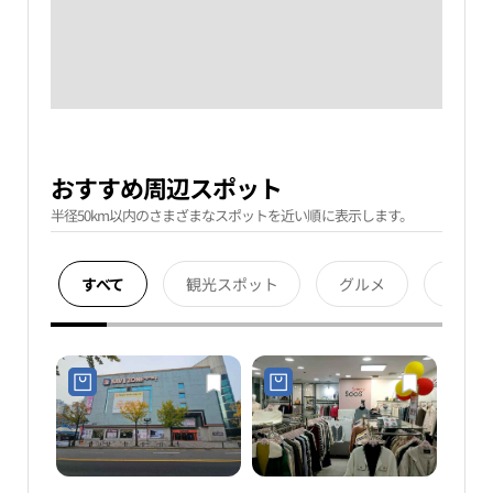
おすすめ周辺スポット
半径50km以内のさまざまなスポットを近い順に表示します。
すべて
観光スポット
グルメ
宿泊