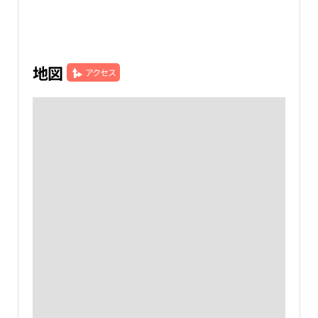
地図
アクセス