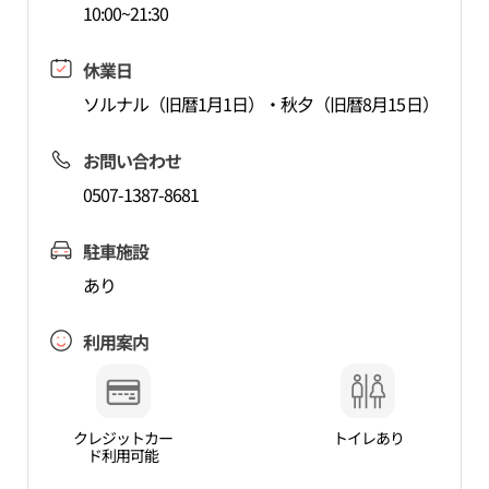
10:00~21:30
休業日
ソルナル（旧暦1月1日）・秋夕（旧暦8月15日）
お問い合わせ
0507-1387-8681
駐車施設
あり
利用案内
クレジットカー
トイレあり
ド利用可能