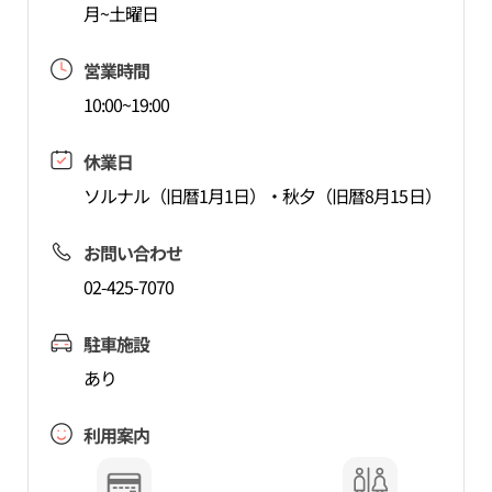
月~土曜日
営業時間
10:00~19:00
休業日
ソルナル（旧暦1月1日）・秋夕（旧暦8月15日）
お問い合わせ
02-425-7070
駐車施設
あり
利用案内