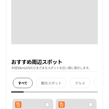
おすすめ周辺スポット
半径50km以内のさまざまなスポットを近い順に表示します。
すべて
観光スポット
グルメ
宿泊