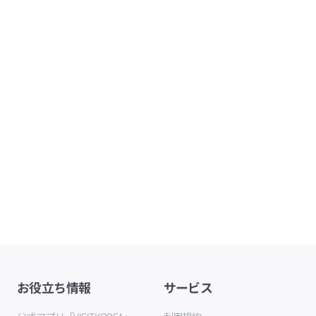
お役立ち情報
サービス