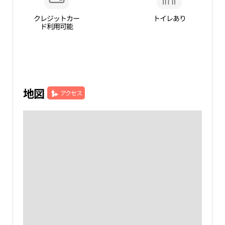
クレジットカー
トイレあり
ド利用可能
地図
アクセス