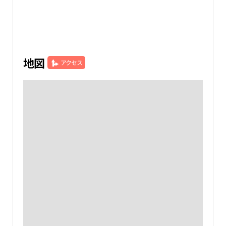
地図
アクセス