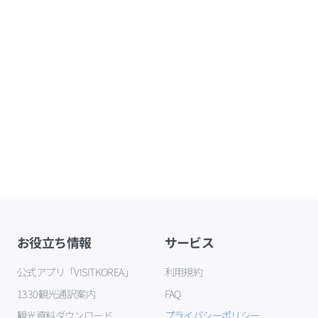
お役立ち情報
サービス
公式アプリ「VISITKOREA」
利用規約
1330観光通訳案内
FAQ
観光資料ダウンロード
プライバシーポリシー