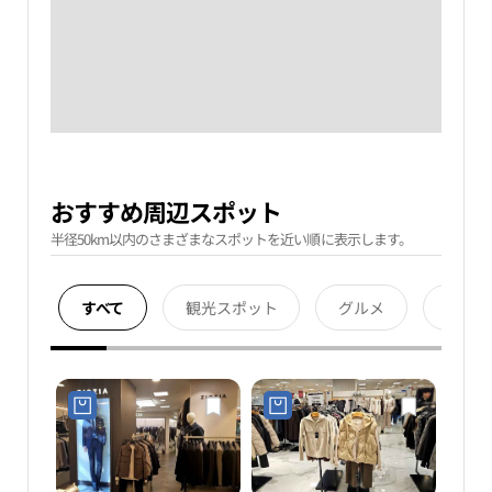
おすすめ周辺スポット
半径50km以内のさまざまなスポットを近い順に表示します。
すべて
観光スポット
グルメ
宿泊