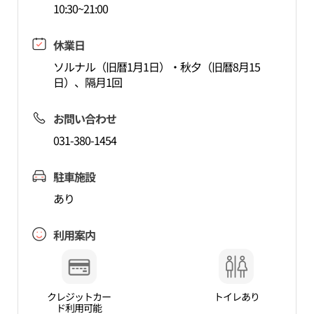
10:30~21:00
休業日
ソルナル（旧暦1月1日）・秋夕（旧暦8月15
日）、隔月1回
お問い合わせ
031-380-1454
駐車施設
あり
利用案内
クレジットカー
トイレあり
ド利用可能