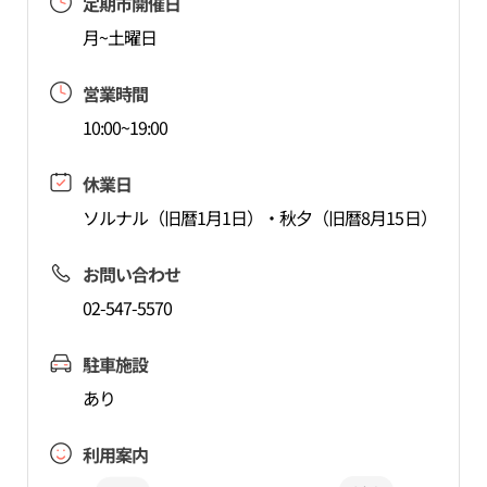
定期市開催日
月~土曜日
営業時間
10:00~19:00
休業日
ソルナル（旧暦1月1日）・秋夕（旧暦8月15日）
お問い合わせ
02-547-5570
駐車施設
あり
利用案内