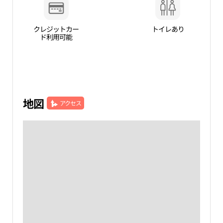
クレジットカー
トイレあり
ド利用可能
地図
アクセス