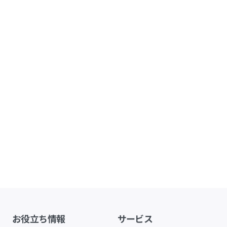
お役立ち情報
サービス