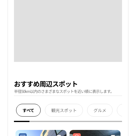
おすすめ周辺スポット
半径50km以内のさまざまなスポットを近い順に表示します。
すべて
観光スポット
グルメ
宿泊