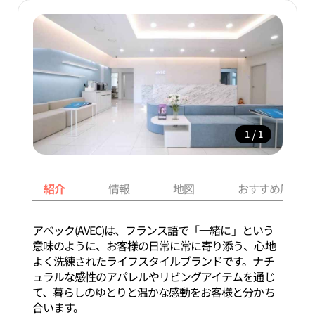
/
1
1
紹介
情報
地図
おすすめ周辺ス
アベック(AVEC)は、フランス語で「一緒に」という
意味のように、お客様の日常に常に寄り添う、心地
よく洗練されたライフスタイルブランドです。ナチ
ュラルな感性のアパレルやリビングアイテムを通じ
て、暮らしのゆとりと温かな感動をお客様と分かち
合います。