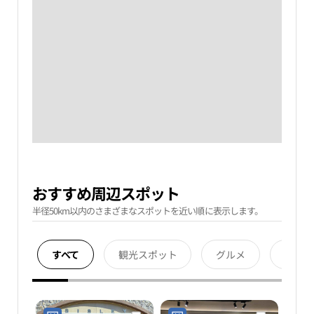
おすすめ周辺スポット
半径50km以内のさまざまなスポットを近い順に表示します。
すべて
観光スポット
グルメ
宿泊