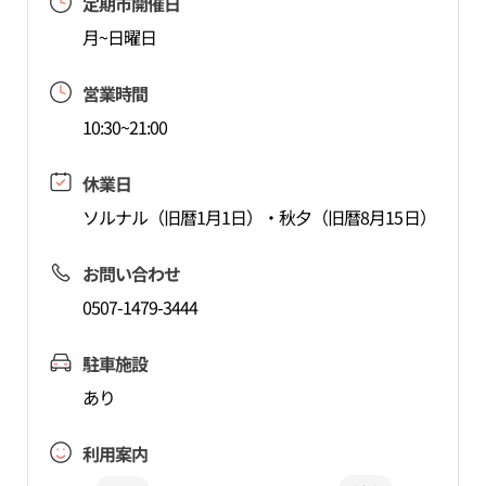
定期市開催日
月~日曜日
営業時間
10:30~21:00
休業日
ソルナル（旧暦1月1日）・秋夕（旧暦8月15日）
お問い合わせ
0507-1479-3444
駐車施設
あり
利用案内