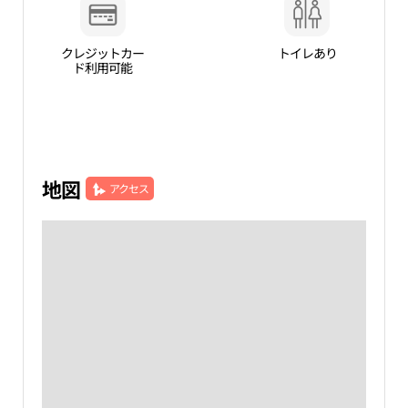
クレジットカー
トイレあり
ド利用可能
地図
アクセス