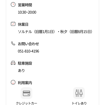
営業時間
10:30~20:00
休業日
ソルナル（旧暦1月1日）・秋夕（旧暦8月15日）
お問い合わせ
051-810-4196
駐車施設
あり
利用案内
クレジットカー
トイレあり