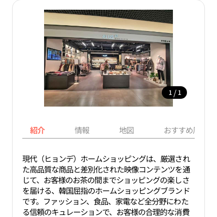
/
1
1
紹介
情報
地図
おすすめ周辺ス
現代（ヒョンデ）ホームショッピングは、厳選され
た高品質な商品と差別化された映像コンテンツを通
じて、お客様のお茶の間までショッピングの楽しさ
を届ける、韓国屈指のホームショッピングブランド
です。ファッション、食品、家電など全分野にわた
る信頼のキュレーションで、お客様の合理的な消費