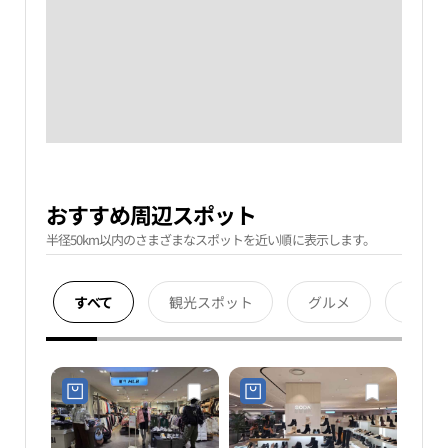
おすすめ周辺スポット
半径50km以内のさまざまなスポットを近い順に表示します。
すべて
観光スポット
グルメ
宿泊