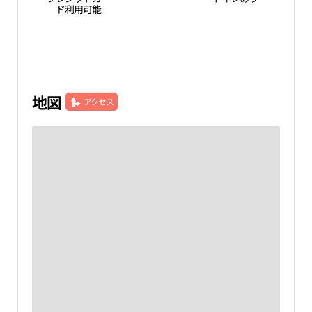
ド利用可能
地図
アクセス