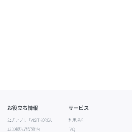
お役立ち情報
サービス
公式アプリ「VISITKOREA」
利用規約
1330観光通訳案内
FAQ