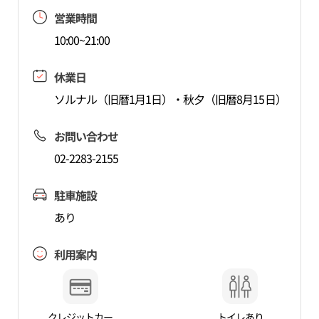
営業時間
10:00~21:00
休業日
ソルナル（旧暦1月1日）・秋夕（旧暦8月15日）
お問い合わせ
02-2283-2155
駐車施設
あり
利用案内
クレジットカー
トイレあり