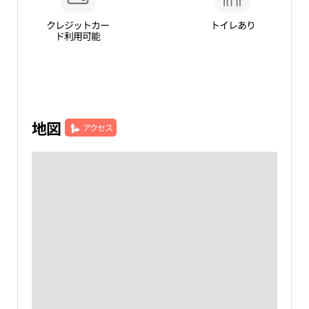
クレジットカー
トイレあり
ド利用可能
地図
アクセス