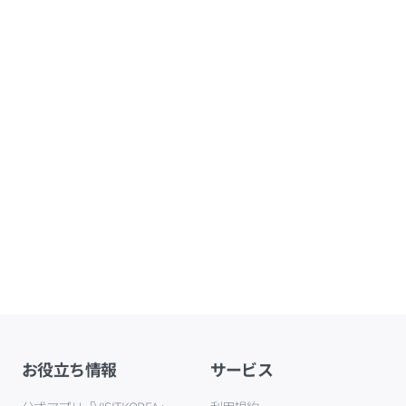
お役立ち情報
サービス