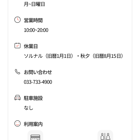
月~日曜日
営業時間
10:00~20:00
休業日
ソルナル（旧暦1月1日）・秋夕（旧暦8月15日）
お問い合わせ
033-733-4900
駐車施設
なし
利用案内