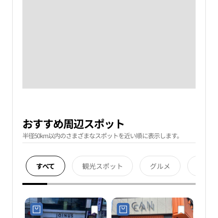
おすすめ周辺スポット
半径50km以内のさまざまなスポットを近い順に表示します。
すべて
観光スポット
グルメ
宿泊