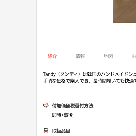
紹介
情報
地図
Tandy（タンディ）は韓国のハンドメイド
手頃な価格で購入でき、長時間履いても快適
付加価値税還付方法
即時+事後
取扱品目