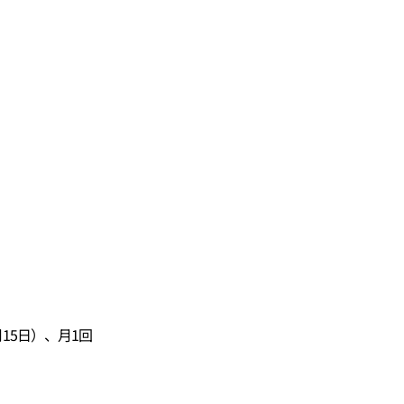
15日）、月1回