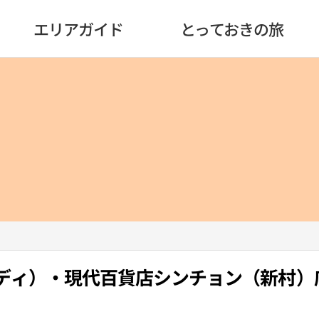
エリアガイド
とっておきの旅
タンディ）・現代百貨店シンチョン（新村）