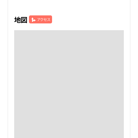
地図
アクセス