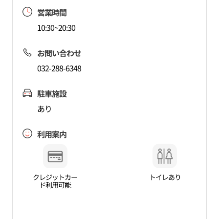
営業時間
10:30~20:30
お問い合わせ
032-288-6348
駐車施設
あり
利用案内
クレジットカー
トイレあり
ド利用可能