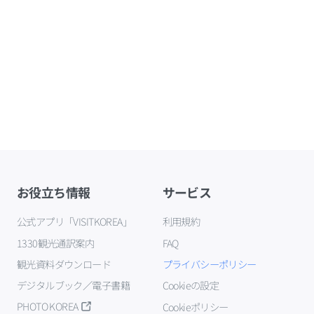
お役立ち情報
サービス
公式アプリ「VISITKOREA」
利用規約
1330観光通訳案内
FAQ
観光資料ダウンロード
プライバシーポリシー
デジタルブック／電子書籍
Cookieの設定
PHOTO KOREA
Cookieポリシー