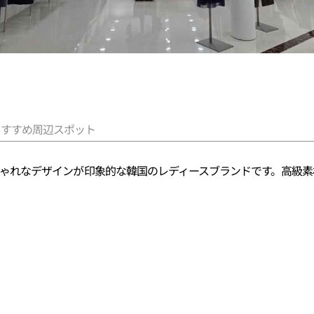
おすすめ周辺スポット
的でおしゃれなデザインが印象的な韓国のレディースブランドです。高
。