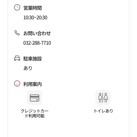
営業時間
10:30~20:30
お問い合わせ
032-288-7710
駐車施設
あり
利用案内
クレジットカー
トイレあり
ド利用可能