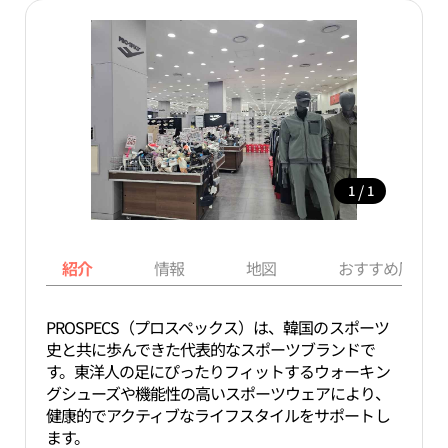
/
1
1
紹介
情報
地図
おすすめ周辺ス
PROSPECS（プロスペックス）は、韓国のスポーツ
史と共に歩んできた代表的なスポーツブランドで
す。東洋人の足にぴったりフィットするウォーキン
グシューズや機能性の高いスポーツウェアにより、
健康的でアクティブなライフスタイルをサポートし
ます。