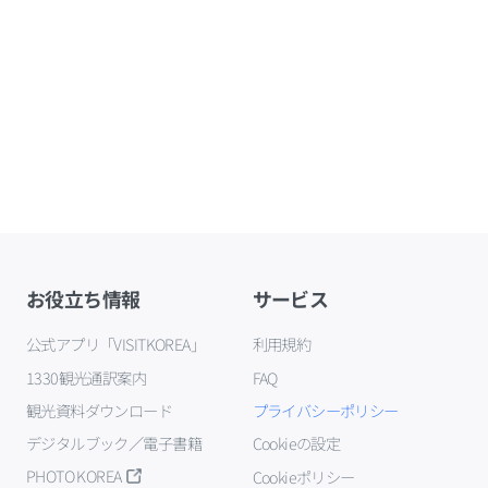
お役立ち情報
サービス
公式アプリ「VISITKOREA」
利用規約
1330観光通訳案内
FAQ
観光資料ダウンロード
プライバシーポリシー
デジタルブック／電子書籍
Cookieの設定
PHOTO KOREA
Cookieポリシー