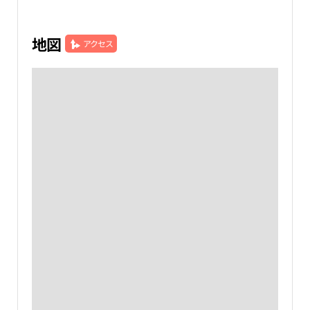
地図
アクセス