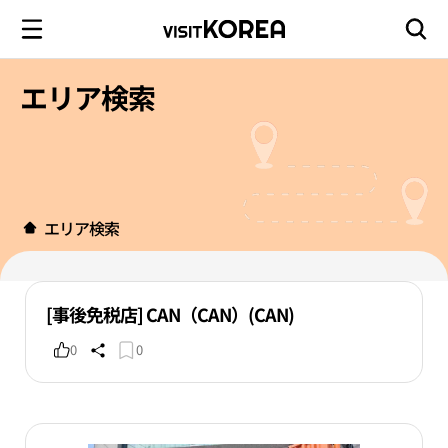
エリア検索
エリア検索
[事後免税店] CAN（CAN）(CAN)
0
0