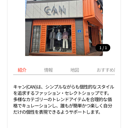
/
1
1
紹介
情報
地図
おすすめ周辺ス
キャン(CAN)は、シンプルながらも個性的なスタイル
を追求するファッション・セレクトショップです。
多様なカテゴリーのトレンドアイテムを合理的な価
格でキュレーションし、誰もが簡単かつ楽しく自分
だけの個性を表現できるようサポートします。