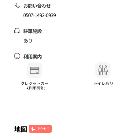
お問い合わせ
0507-1492-0939
駐車施設
あり
利用案内
クレジットカー
トイレあり
ド利用可能
地図
アクセス