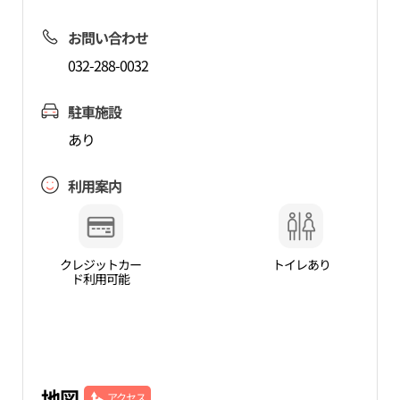
お問い合わせ
032-288-0032
駐車施設
あり
利用案内
クレジットカー
トイレあり
ド利用可能
地図
アクセス