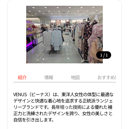
/
1
1
紹介
情報
地図
おすすめ周辺ス
VENUS（ビーナス）は、東洋人女性の体型に最適な
デザインと快適な着心地を追求する正統派ランジェ
リーブランドです。長年培った技術による優れた補
正力と洗練されたデザインを誇り、女性の美しさと
自信を引き出します。