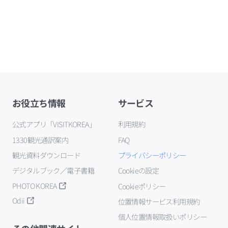
お役立ち情報
サービス
公式アプリ「VISITKOREA」
利用規約
1330観光通訳案内
FAQ
観光資料ダウンロード
プライバシーポリシー
デジタルブック／電子書籍
Cookieの設定
PHOTO KOREA
Cookieポリシー
Odii
位置情報サービス利用規約
個人位置情報取扱いポリシー