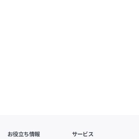
お役立ち情報
サービス