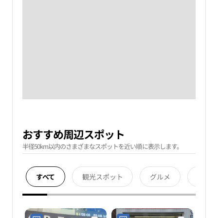
おすすめ周辺スポット
半径50km以内のさまざまなスポットを近い順に表示します。
すべて
観光スポット
グルメ
宿泊