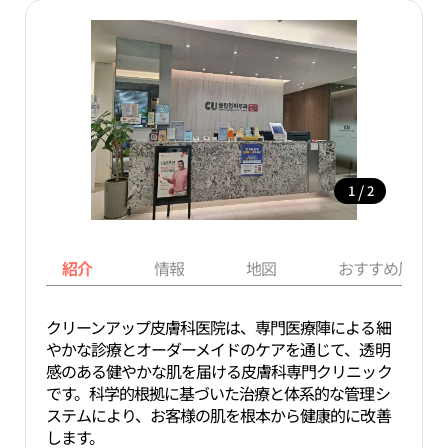
/
1
2
紹介
情報
地図
おすすめ周辺ス
クリーンアップ皮膚科医院は、専門医療陣による細
やかな診療とオーダーメイドのケアを通じて、透明
感のある健やかな肌を届ける皮膚科専門クリニック
です。科学的根拠に基づいた治療と体系的な管理シ
ステムにより、お客様の肌を根本から健康的に改善
します。