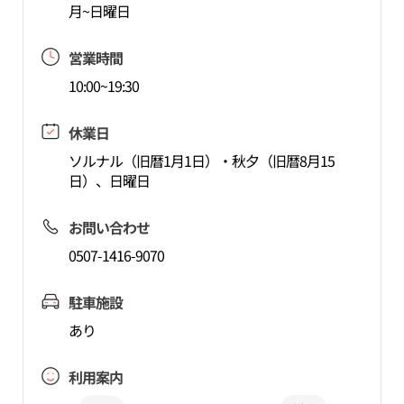
月~日曜日
営業時間
10:00~19:30
休業日
ソルナル（旧暦1月1日）・秋夕（旧暦8月15
日）、日曜日
お問い合わせ
0507-1416-9070
駐車施設
あり
利用案内