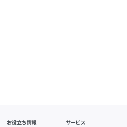
お役立ち情報
サービス