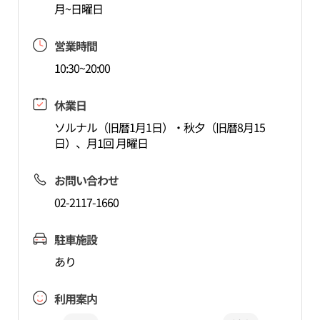
月~日曜日
営業時間
10:30~20:00
休業日
ソルナル（旧暦1月1日）・秋夕（旧暦8月15
日）、月1回 月曜日
お問い合わせ
02-2117-1660
駐車施設
あり
利用案内