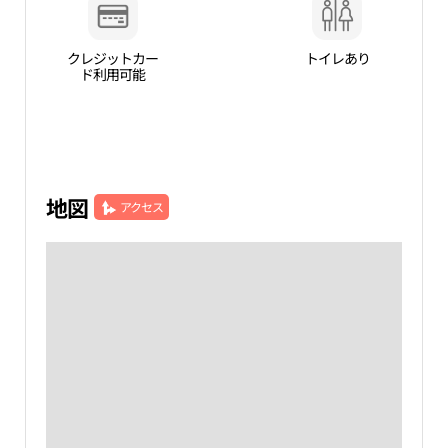
クレジットカー
トイレあり
ド利用可能
地図
アクセス