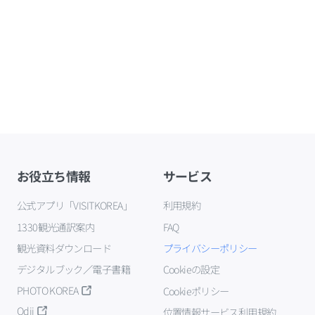
お役立ち情報
サービス
公式アプリ「VISITKOREA」
利用規約
1330観光通訳案内
FAQ
観光資料ダウンロード
プライバシーポリシー
デジタルブック／電子書籍
Cookieの設定
PHOTO KOREA
Cookieポリシー
Odii
位置情報サービス利用規約