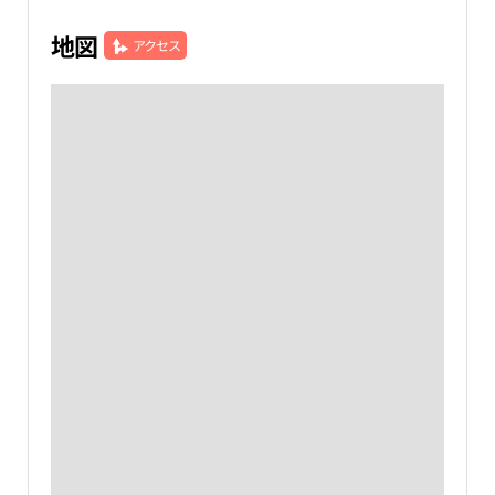
地図
アクセス