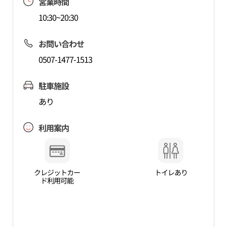
営業時間
10:30~20:30
お問い合わせ
0507-1477-1513
駐車施設
あり
利用案内
クレジットカー
トイレあり
ド利用可能