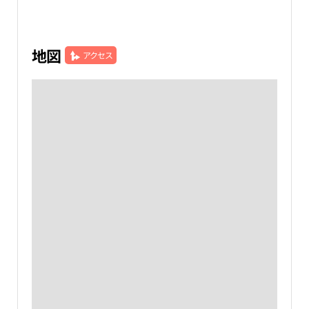
地図
アクセス