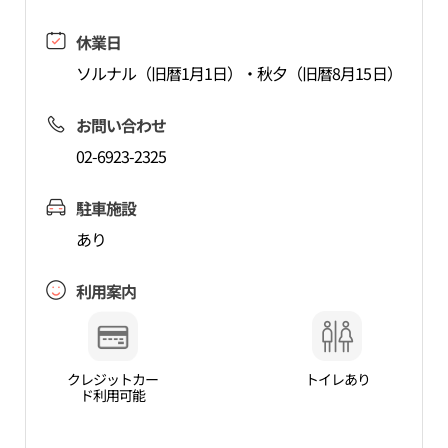
休業日
ソルナル（旧暦1月1日）・秋夕（旧暦8月15日）
お問い合わせ
02-6923-2325
駐車施設
あり
利用案内
クレジットカー
トイレあり
ド利用可能