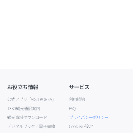
お役立ち情報
サービス
公式アプリ「VISITKOREA」
利用規約
1330観光通訳案内
FAQ
観光資料ダウンロード
プライバシーポリシー
デジタルブック／電子書籍
Cookieの設定