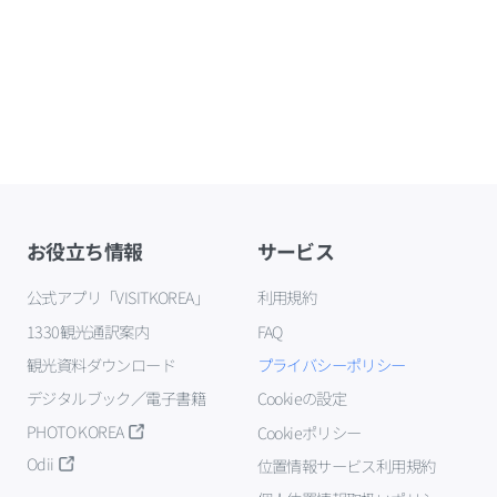
お役立ち情報
サービス
公式アプリ「VISITKOREA」
利用規約
1330観光通訳案内
FAQ
観光資料ダウンロード
プライバシーポリシー
デジタルブック／電子書籍
Cookieの設定
PHOTO KOREA
Cookieポリシー
Odii
位置情報サービス利用規約