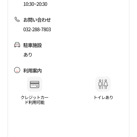
10:30~20:30
お問い合わせ
032-288-7803
駐車施設
あり
利用案内
クレジットカー
トイレあり
ド利用可能