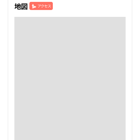
地図
アクセス