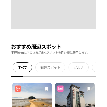
おすすめ周辺スポット
半径50km以内のさまざまなスポットを近い順に表示します。
すべて
観光スポット
グルメ
宿泊