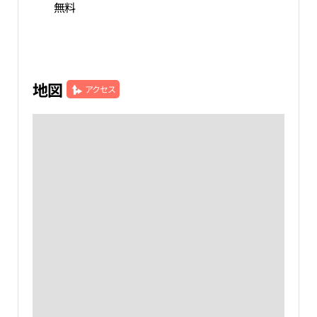
無料
地図
アクセス