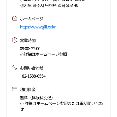
경기도 파주시 탄현면 얼음실로 40
ホームページ
https://www.gill.or.kr
営業時間
09:00~22:00
※詳細はホームページ参照
お問い合わせ
+82-1588-0554
利用料金
無料（体験料別途）
※ 詳細はホームページ参照または電話問い合わ
せ