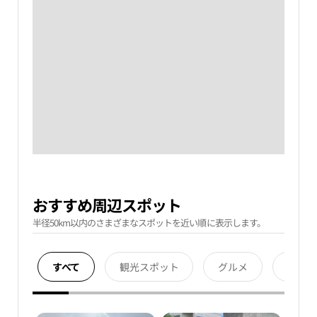
おすすめ周辺スポット
半径50km以内のさまざまなスポットを近い順に表示します。
すべて
観光スポット
グルメ
宿泊