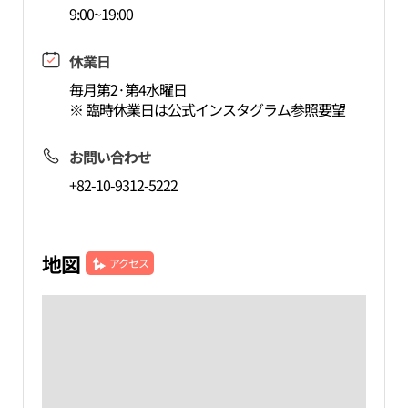
9:00~19:00
休業日
毎月第2·第4水曜日
※ 臨時休業日は公式インスタグラム参照要望
お問い合わせ
+82-10-9312-5222
地図
アクセス