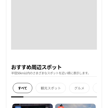
おすすめ周辺スポット
半径50km以内のさまざまなスポットを近い順に表示します。
すべて
観光スポット
グルメ
宿泊