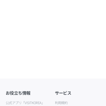
お役立ち情報
サービス
公式アプリ「VISITKOREA」
利用規約