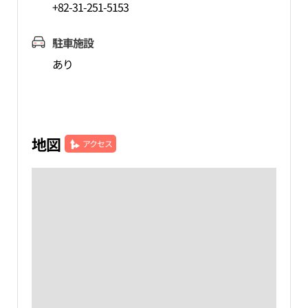
+82-31-251-5153
駐車施設
あり
地図
アクセス