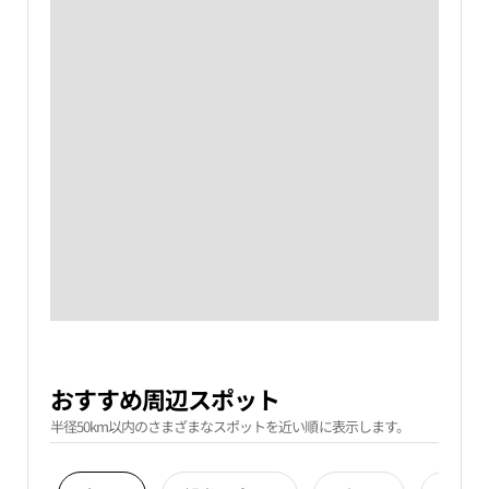
おすすめ周辺スポット
半径50km以内のさまざまなスポットを近い順に表示します。