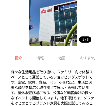
/
1
5
紹介
情報
地図
おすすめ周辺ス
様々な生活用品を取り扱い、ファミリー向け体験ス
ペースとして運営しているショッピングスポットで
す。家電、家具、食品、ペット用品など、生活に必
要な商品を幅広く取り揃えて展示・販売していま
す。屋外水遊び場があり、公演など顧客向けの様々
なイベントも開催しています。地下2階では、ソファ
をはじめとするブランド家具を実際に試してみるこ