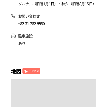
ソルナル（旧暦1月1日）・秋夕（旧暦8月15日）
お問い合わせ
+82-31-282-5580
駐車施設
あり
地図
アクセス