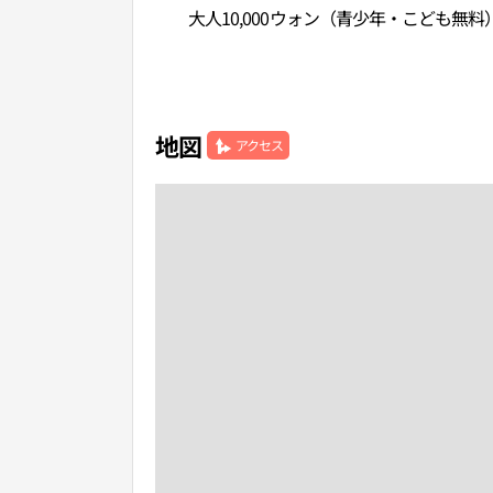
大人10,000ウォン（青少年・こども無料
地図
アクセス