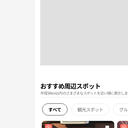
おすすめ周辺スポット
半径50km以内のさまざまなスポットを近い順に表示しま
すべて
観光スポット
グル