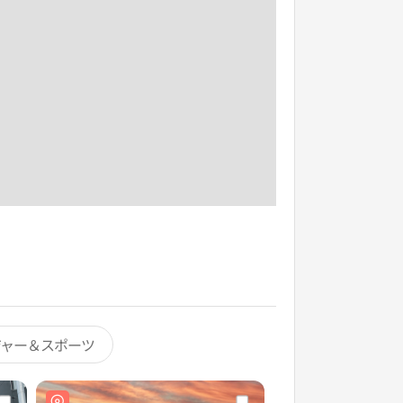
ジャー＆スポーツ