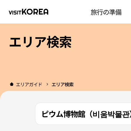
旅行の準備
エリア検索
エリアガイド
エリア検索
ピウム博物館（비움박물관