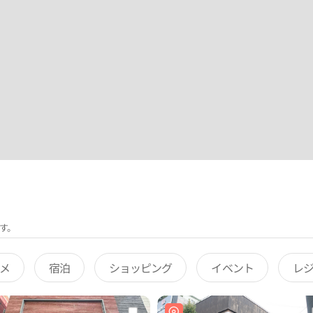
す。
メ
宿泊
ショッピング
イベント
レ