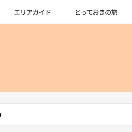
エリアガイド
とっておきの旅
）