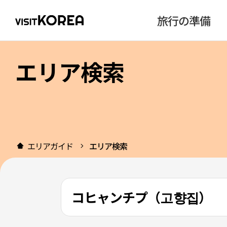
旅行の準備
エリア検索
エリアガイド
エリア検索
コヒャンチプ（고향집）