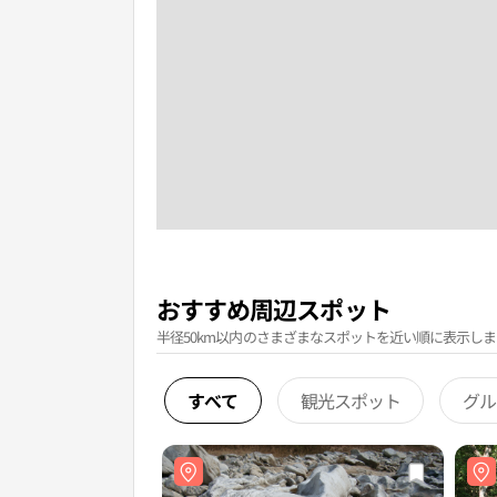
おすすめ周辺スポット
半径50km以内のさまざまなスポットを近い順に表示しま
すべて
観光スポット
グル