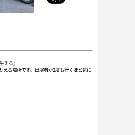
が生える』
わえる場所です。出演者が2度も行くほど気に