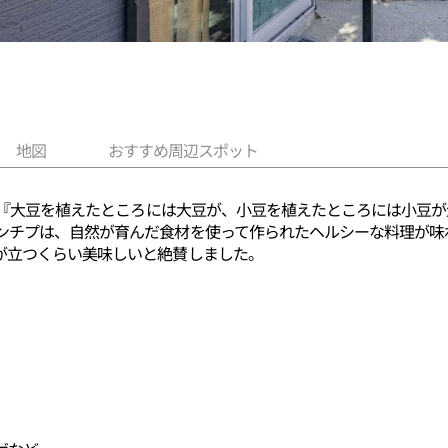
地図
おすすめ周辺スポット
ティ『大豆を植えたところには大豆が、小豆を植えたところには小豆
ンチプは、自然が育んだ食材を使って作られたヘルシーな料理が味
が立つくらい美味しいと絶賛しました。