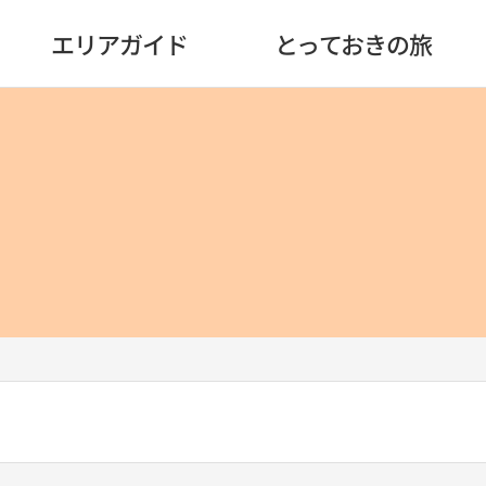
エリアガイド
とっておきの旅