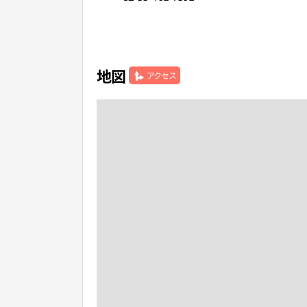
地図
アクセス