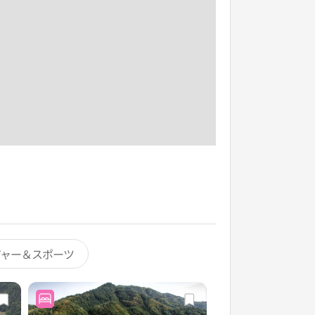
ジャー＆スポーツ