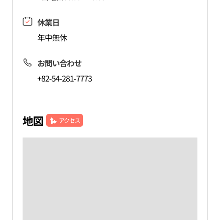
休業日
年中無休
お問い合わせ
+82-54-281-7773
地図
アクセス