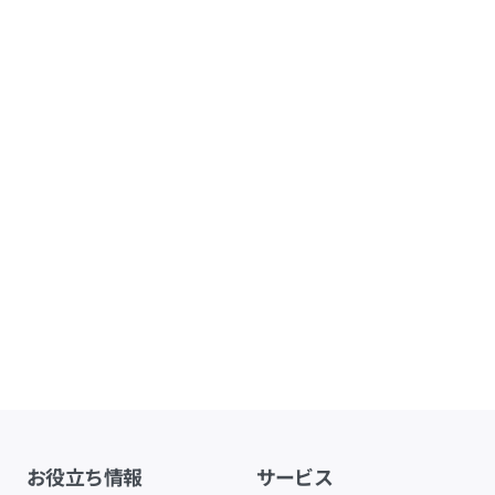
お役立ち情報
サービス