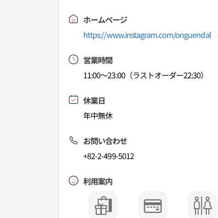
ホームページ
https://www.instagram.com/onguendal
営業時間
11:00～23:00（ラストオーダー22:30）
休業日
年中無休
お問い合わせ
+82-2-499-5012
利用案内