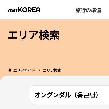
旅行の準備
エリア検索
エリアガイド
エリア検索
オングンダル（옹근달）