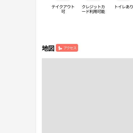
テイクアウト
クレジットカ
トイレあ
可
ード利用可能
地図
アクセス