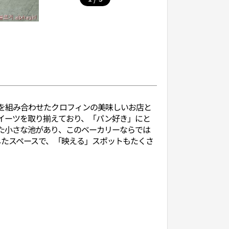
を組み合わせたクロフィンの美味しいお店と
イーツを取り揃えており、「パン好き」にと
た小さな池があり、このベーカリーならでは
したスペースで、「映える」スポットもたくさ