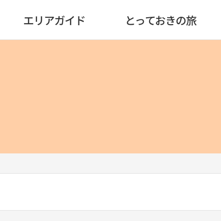
エリアガイド
とっておきの旅