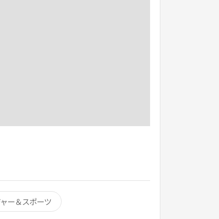
ジャー＆スポーツ