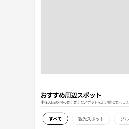
おすすめ周辺スポット
半径50km以内のさまざまなスポットを近い順に表示しま
すべて
観光スポット
グル