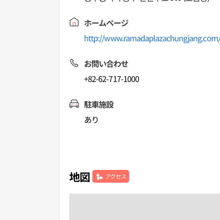
ホームページ
http://www.ramadaplazachungjang.com
お問い合わせ
+82-62-717-1000
駐車施設
あり
地図
アクセス