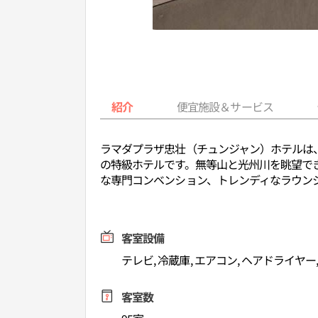
紹介
便宜施設＆サービス
ラマダプラザ忠壮（チュンジャン）ホテルは
の特級ホテルです。無等山と光州川を眺望で
な専門コンベンション、トレンディなラウン
客室設備
テレビ, 冷蔵庫, エアコン, ヘアドライヤ
客室数