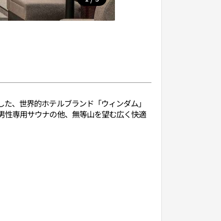
した、世界的ホテルブランド「ウィンダム」
男性専用サウナの他、無等山を望む広く快適