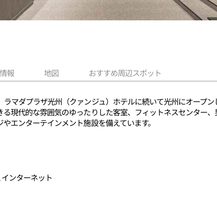
情報
地図
おすすめ周辺スポット
、ラマダプラザ光州（クァンジュ）ホテルに続いて光州にオープン
きる現代的な雰囲気のゆったりした客室、フィットネスセンター、
ジやエンターテインメント施設を備えています。
ー, インターネット