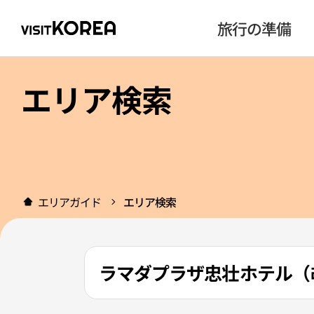
旅行の準備
エリア検索
エリアガイド
エリア検索
ラマダプラザ忠壮ホテル（